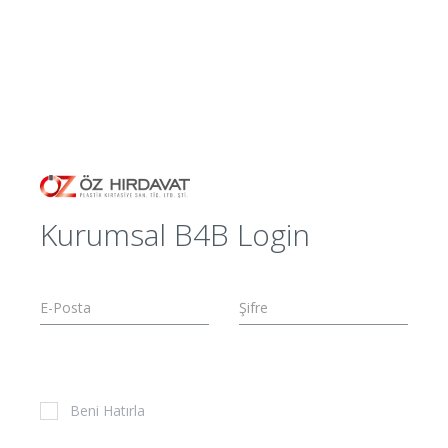
Kurumsal B4B Login
Beni Hatırla